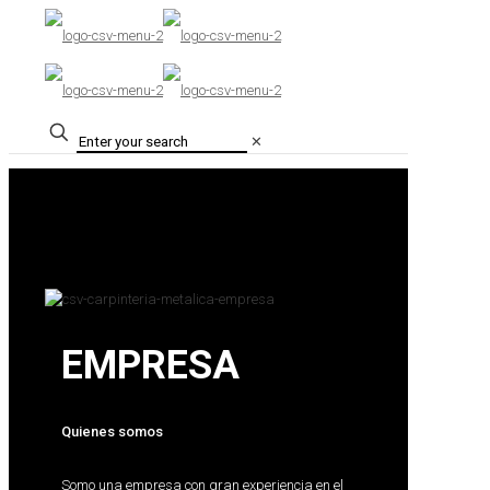
✕
EMPRESA
Quienes somos
Somo una empresa con gran experiencia en el