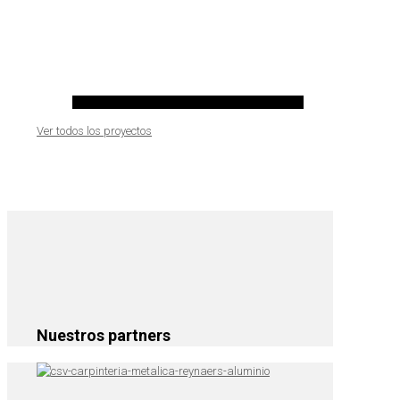
Ver todos los proyectos
Nuestros partners